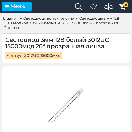
0
Меню
Главная
Светодиодные технологии
Светодиоды 3 мм 12В
Светодиод 3мм 12В белый 3012UC 15000мкд 20° прозрачная
линза
Светодиод 3мм 12В белый 3012UC
15000мкд 20° прозрачная линза
3012UC 15000мкд
Артикул: