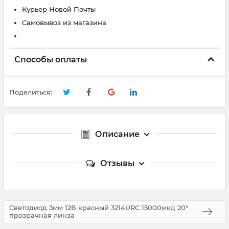
Курьер Новой Почты
Самовывоз из магазина
Способы оплаты
Поделиться:
Описание
Отзывы
Светодиод 3мм 12В красный 3214URC 15000мкд 20°
прозрачная линза