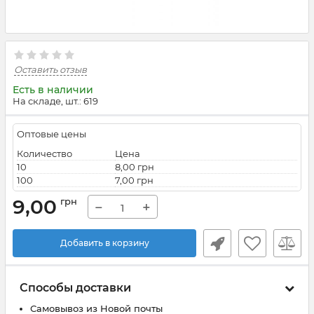
Оставить отзыв
Есть в наличии
На складе, шт.: 619
Оптовые цены
Количество
Цена
10
8,00 грн
100
7,00 грн
9,00
грн
−
+
Добавить в корзину
Способы доставки
Самовывоз из Новой почты