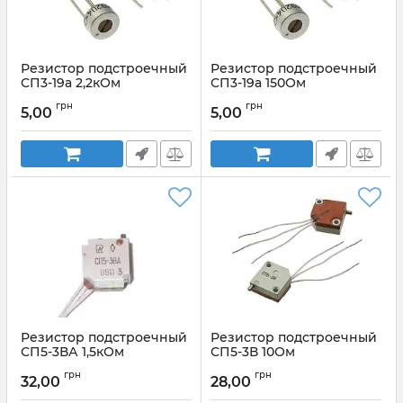
Резистор подстроечный
Резистор подстроечный
СП3-19а 2,2кОм
СП3-19а 150Ом
Артикул:
СП3-19а 2,2кОм
Артикул:
СП3-19а 150Ом
грн
грн
5,00
5,00
Резистор подстроечный
Резистор подстроечный
СП5-3ВА 1,5кОм
СП5-3В 10Ом
Артикул:
СП5-3ВА 1,5кОм
Артикул:
СП5-3В 10Ом
грн
грн
32,00
28,00