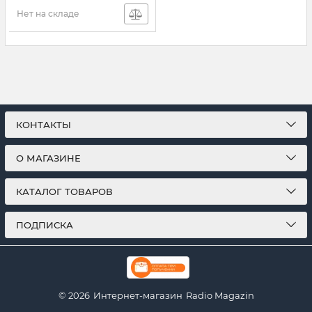
Нет на складе
КОНТАКТЫ
О МАГАЗИНЕ
КАТАЛОГ ТОВАРОВ
ПОДПИСКА
© 2026
Интернет-магазин
Radio Magazin