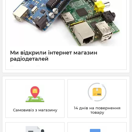
Ми відкрили інтернет магазин
радіодеталей
09 06 2017
0
14 днів на повернення
Самовивіз з магазину
товару